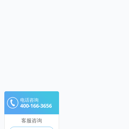
电话咨询
400-166-3656
客服咨询