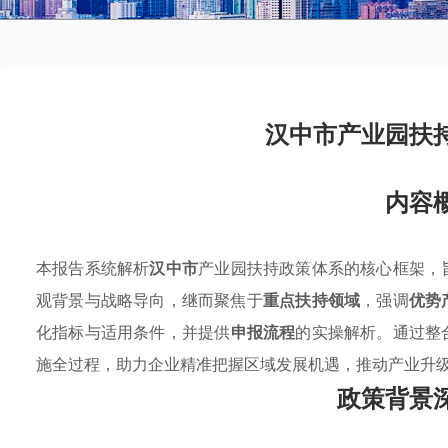
汉中市产业园扶
内容
本报告系统解析
汉中市
产业园扶持政策体系的核心框架，
观背景与战略导向，继而聚焦于
重点扶持领域
，强调
优势
化指标与适用条件，并提供
申报流程
的实操解析。通过整
施全过程，助力企业精准把握区域发展机遇，推动产业升
政策背景