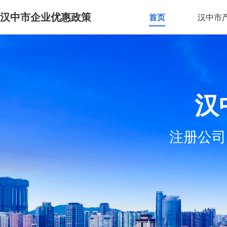
汉中市企业优惠政策
首页
汉中市
汉
注册公司