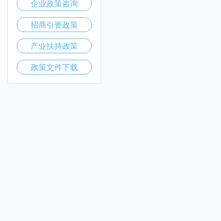
企业政策咨询
招商引资政策
产业扶持政策
政策文件下载