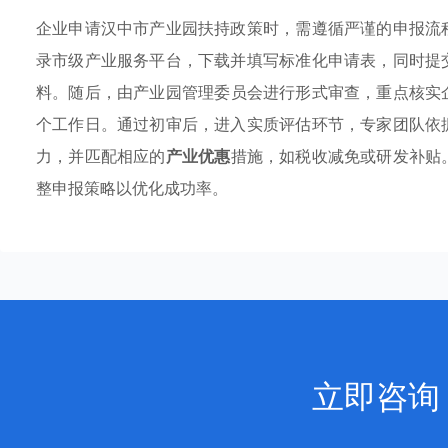
企业申请汉中市产业园扶持政策时，需遵循严谨的申报流
录市级产业服务平台，下载并填写标准化申请表，同时提
料。随后，由产业园管理委员会进行形式审查，重点核实
个工作日。通过初审后，进入实质评估环节，专家团队依
力，并匹配相应的
产业优惠
措施，如税收减免或研发补贴
整申报策略以优化成功率。
立即咨询