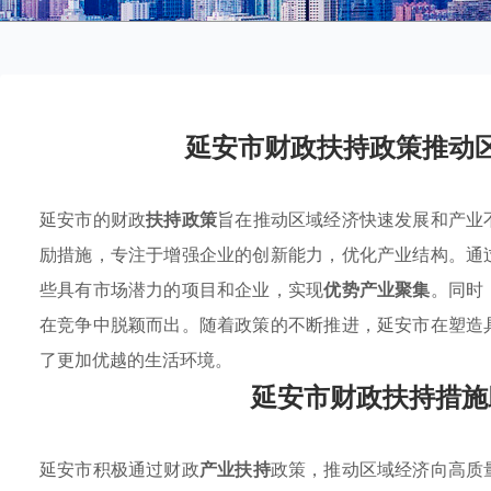
延安市财政扶持政策推动
延安市的财政
扶持政策
旨在推动区域经济快速发展和产业
励措施，专注于增强企业的创新能力，优化产业结构。通
些具有市场潜力的项目和企业，实现
优势产业聚集
。同时
在竞争中脱颖而出。随着政策的不断推进，延安市在塑造
了更加优越的生活环境。
延安市财政扶持措施
延安市积极通过财政
产业扶持
政策，推动区域经济向高质