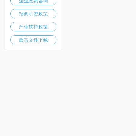
企业政策咨询
招商引资政策
产业扶持政策
政策文件下载