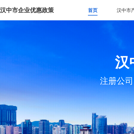
汉中市企业优惠政策
首页
汉中市
汉
注册公司