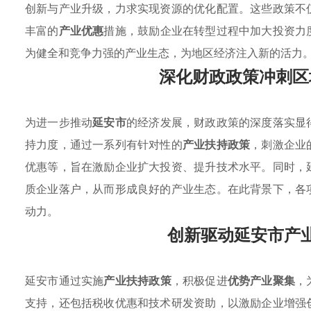
创新与产业升级，力求实现资源的优化配置。这些政策不
丰富的
产业优惠
措施，鼓励企业在转型过程中加大投资力
为健全和竞争力强的产业生态，为地区经济注入新的活力
深化财政政策冲刺区
为进一步推动
延安市
的经济发展，财政政策的深度落实显
持力度，通过一系列有针对性的
产业扶持政策
，刺激企业
优惠等，旨在激励企业扩大投资、提升技术水平。同时，
质企业落户，从而形成良好的产业生态。在此背景下，各
动力。
创新驱动延安市产
延安市通过实施
产业扶持政策
，积极促进
优势产业聚集
，
支持，还包括税收优惠和技术研发资助，以激励企业增强