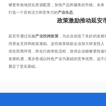
够更有效地优化资源配置，加快产品和服务的升级。未来
打造一个具有活力和竞争力的
产业生态
。
政策激励推动延安
延安市通过实施
产业扶持政策
，为企业创造了良好的发展
供资金支持和政策激励。这些政策鼓励企业加大研发投入
优化营商环境，简化行政审批流程，使得企业能够更快速
发展机遇，逐步形成以特色产业为基础的竞争优势。这不
奠定了坚实基础。