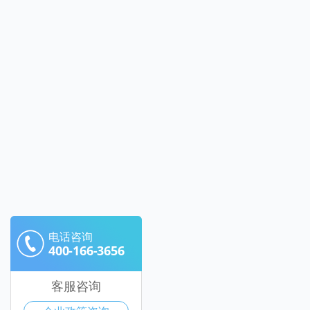
电话咨询
400-166-3656
客服咨询