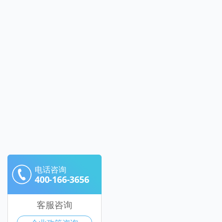
电话咨询
400-166-3656
客服咨询