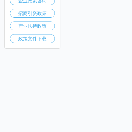
企业政策咨询
招商引资政策
产业扶持政策
政策文件下载