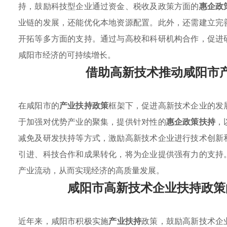
持，鼓励科技型企业通过资金、税收及政策方面的
惠企政
业链的发展，还能优化本地资源配置。此外，还需建立完
开拓等多方面的支持。通过与高校和科研机构合作，促进
咸阳市经济的可持续增长。
借助高新技术推动咸阳市
在咸阳市的
产业扶持政策
框架下，促进高新技术企业的发
于加强对优势产业的聚集，提供针对性的
惠企政策扶持
，
减免及研发扶持等方式，激励高新技术企业进行技术创新
引进、科技合作和成果转化，将为企业提供强有力的支持
产业流动，从而实现经济的高质量发展。
咸阳市高新技术企业扶持政策
近年来，咸阳市积极实施
产业扶持
政策，鼓励高新技术企