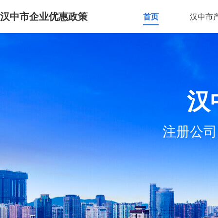
汉中市企业优惠政策
首页
汉中市
汉
注册公司