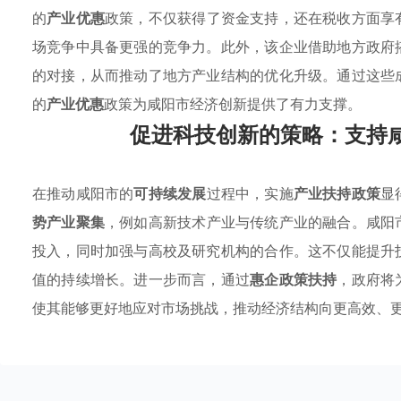
的
产业优惠
政策，不仅获得了资金支持，还在税收方面享
场竞争中具备更强的竞争力。此外，该企业借助地方政府
的对接，从而推动了地方产业结构的优化升级。通过这些
的
产业优惠
政策为咸阳市经济创新提供了有力支撑。
促进科技创新的策略：支持
在推动咸阳市的
可持续发展
过程中，实施
产业扶持政策
显
势产业聚集
，例如高新技术产业与传统产业的融合。咸阳
投入，同时加强与高校及研究机构的合作。这不仅能提升
值的持续增长。进一步而言，通过
惠企政策扶持
，政府将
使其能够更好地应对市场挑战，推动经济结构向更高效、