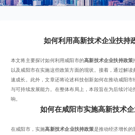
如何利用高新技术企业扶持
本文将主要探讨如何利用咸阳市的
高新技术企业扶持政策
以及咸阳市在实施这些政策方面的现状。接着，通过解读
速成长。此外，文章还将论述科技创新如何在推动咸阳市
与可持续发展能力。在整体布局上，本段旨在为后续讨论
响。
如何在咸阳市实施高新技术企
在咸阳市，实施
高新技术企业扶持政策
是推动经济增长的