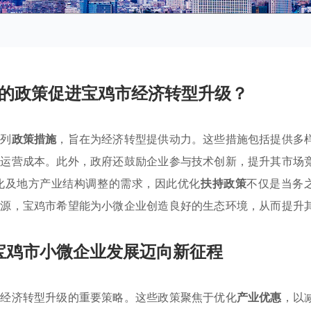
的政策促进宝鸡市经济转型升级？
系列
政策措施
，旨在为经济转型提供动力。这些措施包括提供多
的运营成本。此外，政府还鼓励企业参与技术创新，提升其市场
化及地方产业结构调整的需求，因此优化
扶持政策
不仅是当务
资源，宝鸡市希望能为小微企业创造良好的生态环境，从而提升
宝鸡市小微企业发展迈向新征程
为经济转型升级的重要策略。这些政策聚焦于优化
产业优惠
，以