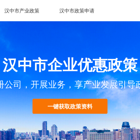
汉中市产业政策
汉中市政策申请
汉中市企业优惠政策
册公司，开展业务，享产业发展引导
一键获取政策资料