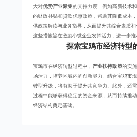
大对
优势产业聚集
的支持力度，例如高新技术
的财政补贴和贷款优惠政策，帮助其降低成本
供政策解读与业务指导，从而提升其综合素质和
这些措施旨在激励小微企业发挥活力，进一步推
探索宝鸡市经济转型
宝鸡市在经济转型过程中，
产业扶持政策
的实
场活力，培养区域内的创新能力。结合宝鸡市
转型升级，将有助于提升其竞争力。此外，还
过程中能够获得稳定的资金来源，从而持续推
经济结构奠定基础。