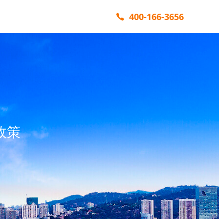
400-166-3656
政策