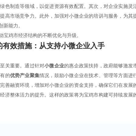
和绿色制造等领域，以促进资源有效配置。其次，对企业实施灵
，提高市场竞争力。此外，加强对小微企业的培训与服务，为其
创新能力。
动宝鸡市经济结构的不断优化与升级。
的有效措施：从支持小微企业入手
施至关重要。通过针对
小微企业
的惠企政策扶持，政府能够激发
现有的
优势产业聚集
情况，鼓励小微企业在技术、管理等方面进
需完善融资环境，增加对小微企业的资金支持，确保它们在发展
动经济整体活力的提升。这样的政策将为宝鸡市构建可持续发展