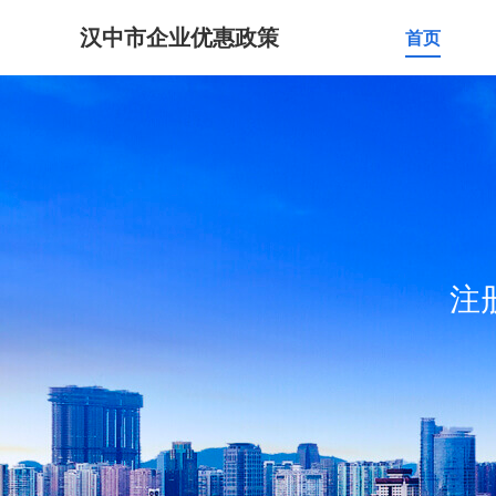
汉中市企业优惠政策
首页
注