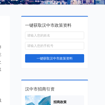
一键获取汉中市政策资料
样
竞
一键获取汉中市政策资料
之
其
汉中市招商引资
减
招商政策