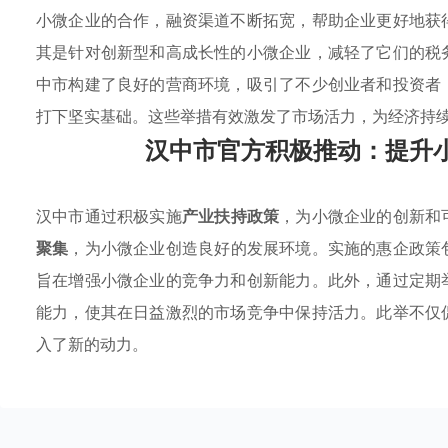
小微企业的合作，融资渠道不断拓宽，帮助企业更好地获
其是针对创新型和高成长性的小微企业，减轻了它们的税
中市构建了良好的营商环境，吸引了不少创业者和投资者
打下坚实基础。这些举措有效激发了市场活力，为经济持
汉中市官方积极推动：提升
汉中市通过积极实施
产业扶持政策
，为小微企业的创新和
聚集
，为小微企业创造良好的发展环境。实施的惠企政策
旨在增强小微企业的竞争力和创新能力。此外，通过定期
能力，使其在日益激烈的市场竞争中保持活力。此举不仅
入了新的动力。