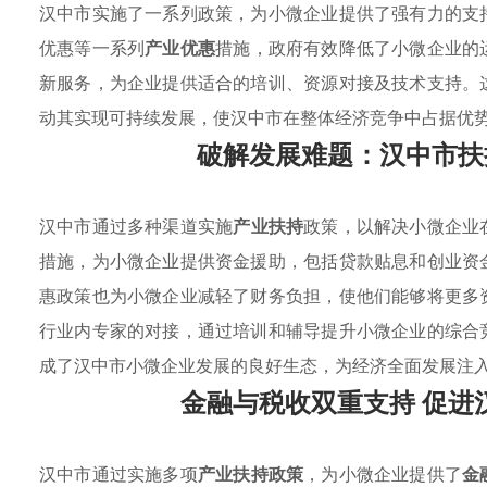
汉中市实施了一系列政策，为小微企业提供了强有力的支
优惠等一系列
产业优惠
措施，政府有效降低了小微企业的
新服务，为企业提供适合的培训、资源对接及技术支持。
动其实现可持续发展，使汉中市在整体经济竞争中占据优
破解发展难题：汉中市扶
汉中市通过多种渠道实施
产业扶持
政策，以解决小微企业
措施，为小微企业提供资金援助，包括贷款贴息和创业资
惠政策也为小微企业减轻了财务负担，使他们能够将更多
行业内专家的对接，通过培训和辅导提升小微企业的综合
成了汉中市小微企业发展的良好生态，为经济全面发展注
金融与税收双重支持 促进
汉中市通过实施多项
产业扶持政策
，为小微企业提供了
金