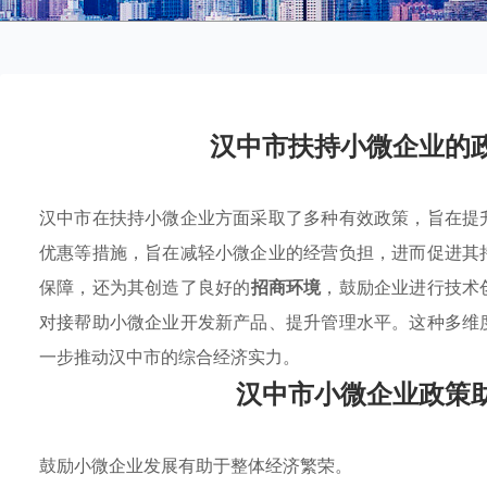
汉中市扶持小微企业的
汉中市在扶持小微企业方面采取了多种有效政策，旨在提
优惠等措施，旨在减轻小微企业的经营负担，进而促进其
保障，还为其创造了良好的
招商环境
，鼓励企业进行技术
对接帮助小微企业开发新产品、提升管理水平。这种多维
一步推动汉中市的综合经济实力。
汉中市小微企业政策
鼓励小微企业发展有助于整体经济繁荣。