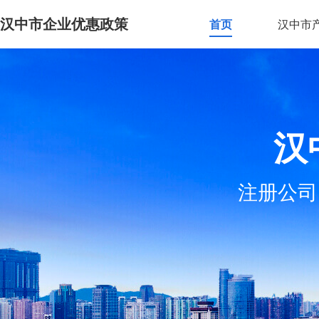
汉中市企业优惠政策
首页
汉中市
汉
注册公司