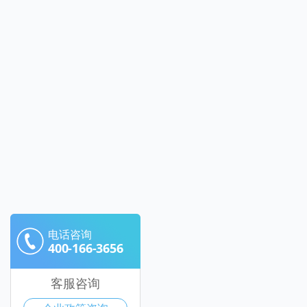
电话咨询
400-166-3656
客服咨询