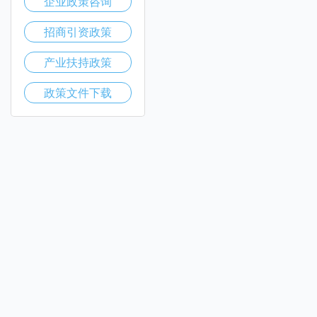
企业政策咨询
招商引资政策
产业扶持政策
政策文件下载