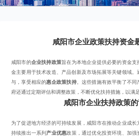
咸阳市企业政策扶持资金
咸阳市的
企业扶持政策
旨在为本地企业提供必要的资金支
金主要用于技术改造、产品创新及市场拓展等关键领域。
与，享受相应的
惠企政策扶持
。这些措施有效平衡了不同
府还通过定期评估和调整政策，不断优化扶持措施，以满
咸阳市企业扶持政策的
为了促进地方经济的可持续发展，咸阳市在推动企业成长
持续推出一系列
产业优惠
政策，通过优化投资环境、加强