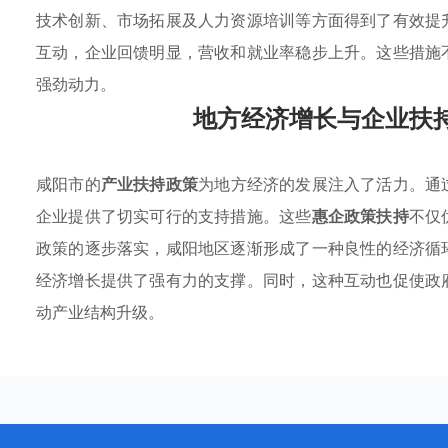
技术创新、市场拓展及人力资源培训等方面得到了有效提
互动，企业回馈明显，营收和就业率稳步上升。这些措施
强劲动力。
地方经济增长与企业扶
咸阳市的
产业扶持政策
为地方经济的发展注入了活力。通
企业提供了切实可行的支持措施。这些
惠企政策扶持
不仅
政策的逐步落实，咸阳地区逐渐形成了一种良性的经济循
经济增长提供了强有力的支撑。同时，这种互动也促使政
动产业结构升级。