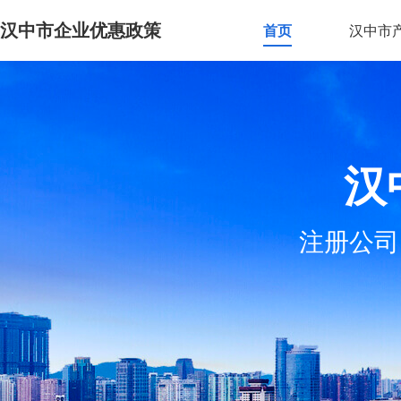
汉中市企业优惠政策
首页
汉中市
汉
注册公司