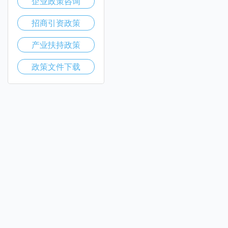
企业政策咨询
招商引资政策
产业扶持政策
政策文件下载