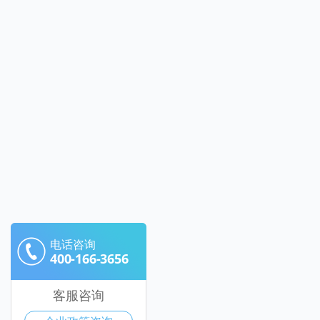
电话咨询
400-166-3656
客服咨询