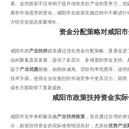
展。这些政策不仅有助于提升传统支柱产业的竞争力，也
展和市场需求的变化，咸阳市在政策实施过程中不断进行
方经济实现高质量增长。
资金分配策略对咸阳市
咸阳市的
产业扶持
政策通过优化资金分配策略，显著促进
业的聚集及其发展，提供了多层次、多维度的资金支持。
益于
产业优惠
措施，如税收减免、贷款利率优惠等。这些
技术升级，使得企业在激烈的市场竞争中更具活力。因而
成长方面取得了显著成效。
咸阳市政策扶持资金实际
咸阳市近年来积极实施
产业扶持政策
，旨在通过合理的资
示，政策扶持资金的实际使用情况良好，尤其在
优势产业