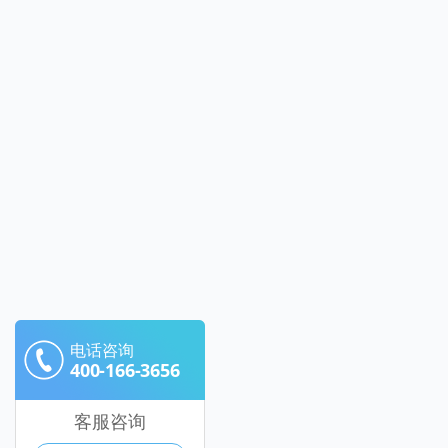
电话咨询
400-166-3656
客服咨询