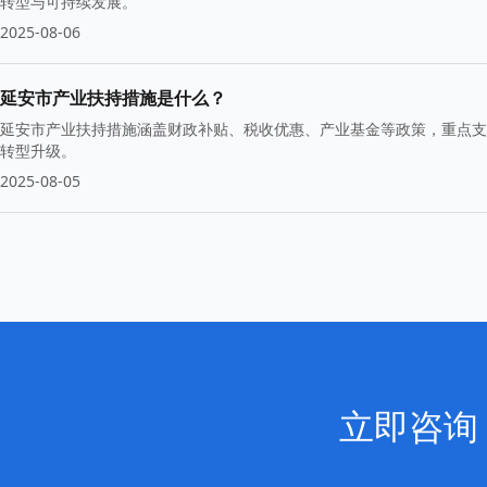
转型与可持续发展。
2025-08-06
延安市产业扶持措施是什么？
延安市产业扶持措施涵盖财政补贴、税收优惠、产业基金等政策，重点支
转型升级。
2025-08-05
立即咨询