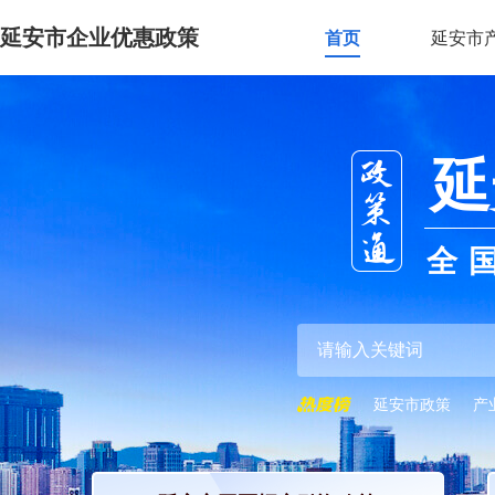
延安市企业优惠政策
首页
延安市
延
全
延安市政策
产