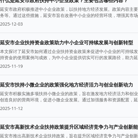
什么是延安市政府扶持中小企业政策？主要包含哪些内容？
延安市政府积极推进中小企业政策，以扶持地方经济发展。政策内容主要
务等。通过这些措施，延安市旨在改善中小企业的经营环境，增强其市场
2025-12-03
延安市企业扶持资金政策助力中小企业可持续发展与创新转型
本文探讨了延安市如何通过企业扶持资金政策来促进中小企业的可持续发
持资金的使用案例与成效，为中小企业提供切实可行的发展路径，助力延
2025-11-19
延安市扶持小微企业的政策强化地方经济活力与创业创新动力
延安市积极实施多项扶持小微企业的政策，旨在激发地方经济活力和创业
创造良好的营商环境，促进小微企业发展。通过加强服务和资源配置，延
2025-11-12
延安市高新技术企业扶持政策提升区域经济竞争力与产业创新能
延安市推出高新技术企业扶持政策，旨在提升区域经济竞争力与产业创新