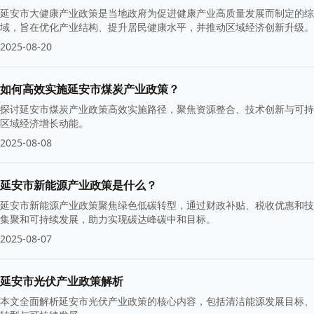
延安市大健康产业政策是当地政府为促进健康产业高质量发展而制定的综
域，旨在优化产业结构、提升居民健康水平，并推动区域经济创新升级。
2025-08-20
如何高效实施延安市煤炭产业政策？
探讨延安市煤炭产业政策高效实施路径，聚焦资源整合、技术创新与可持
区域经济增长动能。
2025-08-08
延安市新能源产业政策是什么？
延安市新能源产业政策聚焦绿色低碳转型，通过财政补贴、税收优惠和技
集聚和可持续发展，助力实现碳达峰碳中和目标。
2025-08-07
延安市光伏产业政策解析
本文全面解析延安市光伏产业政策的核心内容，包括清洁能源发展目标、