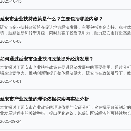
2025-10-15
延安市企业扶持政策是什么？主要包括哪些内容？
延安市企业扶持政策旨在促进地方经济发展，主要包括资金支持、税收优
境，鼓励创新和转型升级，同时加强了投资吸引力，助力延安市打造高质
2025-10-08
如何通过延安市企业扶持政策提升经济发展？
本文探讨了延安市企业扶持政策在促进经济发展中的重要作用。通过分析
强企业竞争力、推动创新和提升整体经济活力。延安市在政策引导下，致
2025-10-01
延安市产业政策的理论依据探索与实证分析
本文探讨了延安市产业政策的理论依据与实证分析，旨在揭示政策制定的
业发展过程中的关键举措，提出优化建议，以促进区域经济的可持续增长
2025-09-24