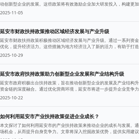
动创新型企业的发展。这些政策将有效激励企业加大研发投入，构建更加
2025-11-05
延安市财政扶持政策推动区域经济发展与产业升级
延安市财政扶持政策积极推动区域经济发展与产业升级。通过一系列资金
优化，提升经济活力。这些措施为地方经济注入了新的活力，有助于打造
2025-10-29
延安市政府扶持政策助力创新型企业发展和产业结构升级
延安市政府积极出台扶持政策，旨在推动创新型企业的发展及产业结构升
资金链的深度融合。通过优化营商环境，延安市将进一步提升企业竞争力
2025-10-22
如何利用延安市产业扶持政策促进企业成长？
本文探讨了如何利用延安市的产业扶持政策来推动企业的成长与发展。通
场机会，从而提升自身竞争力。文章将深入挖掘政策优势，提供实用建议