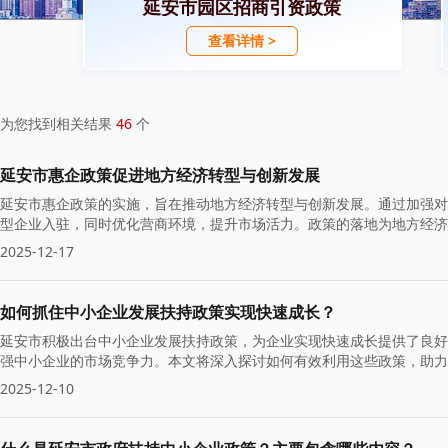
延安市园区招商引资政策
查看详情 >
为您找到相关结果
46
个
延安市惠企政策促进地方经济转型与创新发展
延安市惠企政策的实施，旨在推动地方经济转型与创新发展。通过加强对
型企业入驻，同时优化营商环境，提升市场活力。政策的落地为地方经济
2025-12-17
如何抓住中小企业发展扶持政策实现快速成长？
延安市积极出台中小企业发展扶持政策，为企业实现快速成长提供了良好
强中小企业的市场竞争力。本文将深入探讨如何有效利用这些政策，助力
2025-12-10