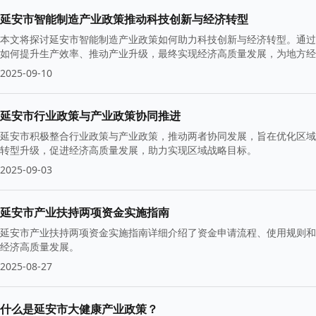
延安市智能制造产业政策推动科技创新与经济转型
本文将探讨延安市智能制造产业政策如何助力科技创新与经济转型。通过
如何提升生产效率、推动产业升级，最终实现经济高质量发展，为地方经
2025-09-10
延安市行业政策与产业政策协同推进
延安市积极整合行业政策与产业政策，推动两者协同发展，旨在优化区域
转型升级，促进经济高质量发展，助力实现区域战略目标。
2025-09-03
延安市产业扶持两项资金实施指南
延安市产业扶持两项资金实施指南详细介绍了资金申请流程、使用规则和
经济高质量发展。
2025-08-27
什么是延安市大健康产业政策？