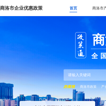
商洛市企业优惠政策
首页
商洛市
商
全
商洛市政策
产