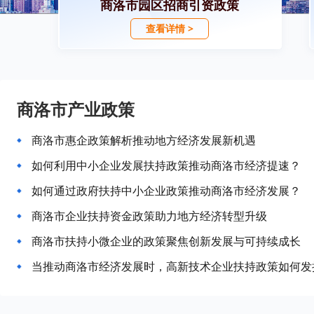
商洛市园区招商引资政策
查看详情 >
商洛市产业政策
商洛市惠企政策解析推动地方经济发展新机遇
如何利用中小企业发展扶持政策推动商洛市经济提速？
如何通过政府扶持中小企业政策推动商洛市经济发展？
商洛市企业扶持资金政策助力地方经济转型升级
商洛市扶持小微企业的政策聚焦创新发展与可持续成长
当推动商洛市经济发展时，高新技术企业扶持政策如何发