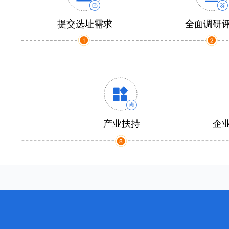
提交选址需求
全面调研
产业扶持
企