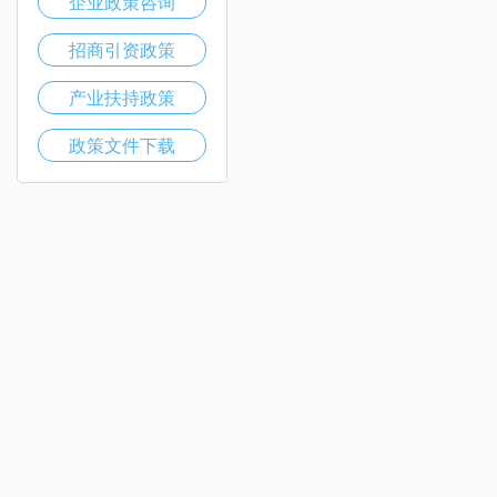
企业政策咨询
招商引资政策
产业扶持政策
政策文件下载