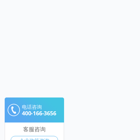
电话咨询
400-166-3656
客服咨询