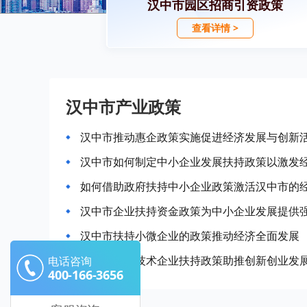
汉中市园区招商引资政策
查看详情 >
汉中市产业政策
汉中市推动惠企政策实施促进经济发展与创新
汉中市如何制定中小企业发展扶持政策以激发
如何借助政府扶持中小企业政策激活汉中市的
汉中市企业扶持资金政策为中小企业发展提供
汉中市扶持小微企业的政策推动经济全面发展
汉中市高新技术企业扶持政策助推创新创业发
电话咨询
400-166-3656