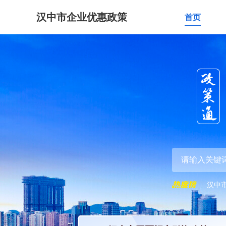
汉中市企业优惠政策
首页
汉中