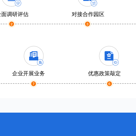
全面调研评估
对接合作园区
企业开展业务
优惠政策敲定