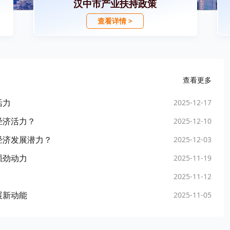
汉中市产业扶持政策
查看详情 >
查看更多
活力
2025-12-17
经济活力？
2025-12-10
经济发展潜力？
2025-12-03
强劲动力
2025-11-19
2025-11-12
展新动能
2025-11-05