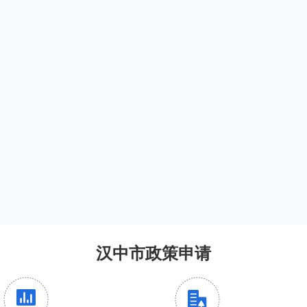
汉中市政策申请