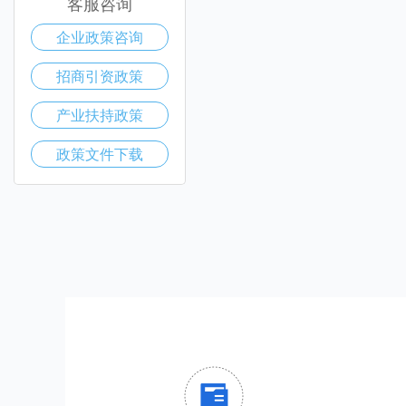
客服咨询
企业政策咨询
招商引资政策
产业扶持政策
政策文件下载