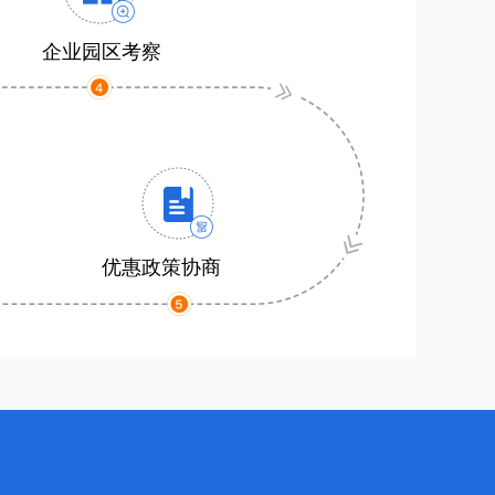
企业园区考察
优惠政策协商