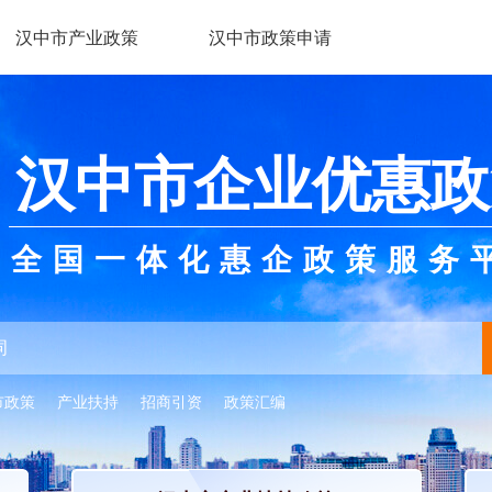
汉中市产业政策
汉中市政策申请
汉中市企业优惠政
全国一体化惠企政策服务
市政策
产业扶持
招商引资
政策汇编