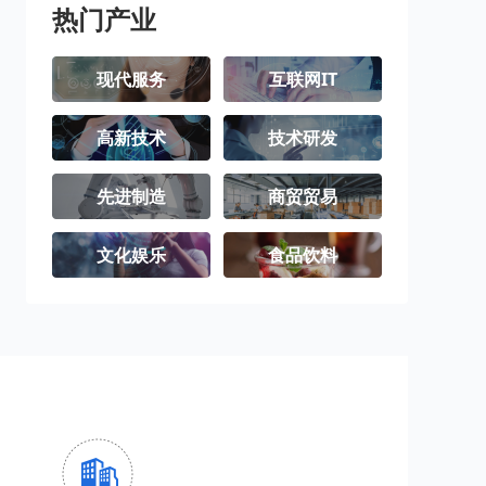
热门产业
现代服务
互联网IT
高新技术
技术研发
先进制造
商贸贸易
文化娱乐
食品饮料